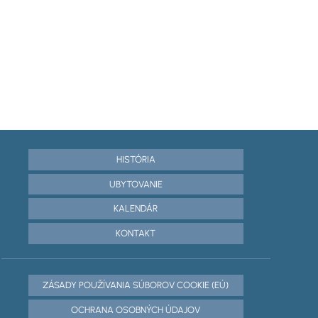
HISTÓRIA
UBYTOVANIE
KALENDÁR
KONTAKT
ZÁSADY POUŽÍVANIA SÚBOROV COOKIE (EÚ)
OCHRANA OSOBNÝCH ÚDAJOV